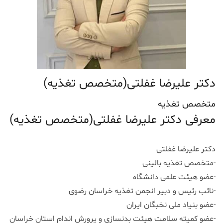
دکتر علیرضا غفلتی(متخصص تغذیه)
متخصص تغذیه
معرفی دکتر علیرضا غفلتی(متخصص تغذیه)
دکتر علیرضا غفلتی
-متخصص تغذیه بالینی
-عضو هیئت علمی دانشگاه
-نائب رئیس و دبیر انجمن تغذیه خراسان رضوی
-عضو بنیاد ملی نخبگان ایران
-عضو کمیته سلامت هیئت بدنسازی و پرورش اندام استان خراسان