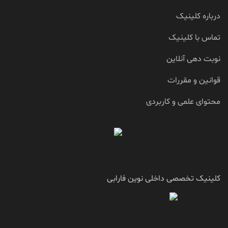
درباره کلینیک
تماس با کلینیک
نوبت دهی آنلاین
قوانین و مقررات
محتوای علمی و کاربردی
کلینیک تخصصی داخلی نوین فارابی