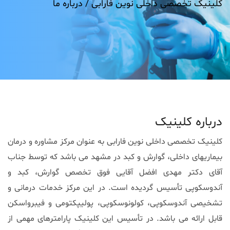
کلینیک تخصصی داخلی نوین فارابی /
درباره ما
درباره کلینیک
کلینیک تخصصی داخلی نوین فارابی به عنوان مرکز مشاوره و درمان
بیماریهای داخلی، گوارش و کبد در مشهد می باشد که توسط جناب
آقای دکتر مهدی افضل آقایی فوق تخصص گوارش، کبد و
آندوسکوپی تأسیس گردیده است. در این مرکز خدمات درمانی و
تشخیصی آندوسکوپی، کولونوسکوپی، پولیپکتومی و فیبرواسکن
قابل ارائه می باشد. در تأسیس این کلینیک پارامترهای مهمی از