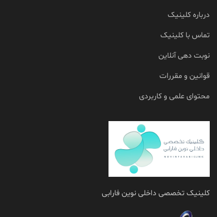
درباره کلینیک
تماس با کلینیک
نوبت دهی آنلاین
قوانین و مقررات
محتوای علمی و کاربردی
کلینیک تخصصی داخلی نوین فارابی