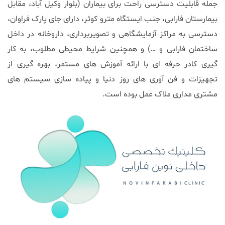
جمله قابلیت دسترسی راحت برای بیماران (بلوار وکیل آباد، مقابل
بیمارستان فارابی، جنب ایستگاه مترو کوثر، دارای جای پارک فراوان،
دسترسی به مراکز آزمایشگاهی و تصویربرداری، داروخانه در داخل
ساختمان فارابی و …) و همچنین شرایط محیطی مطلوب، به کار
گیری کادر حرفه ای با ارائه آموزش های مستمر، بهره گیری از
تجهیزات و فن آوری های روز دنیا و پیاده سازی سیستم های
مشتری مداری ملاک عمل بوده است.