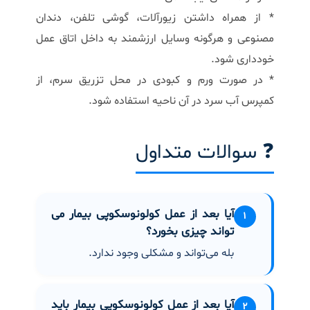
* از همراه داشتن زیورآلات، گوشی تلفن، دندان
مصنوعی و هرگونه وسایل ارزشمند به داخل اتاق عمل
خودداری شود.
* در صورت ورم و کبودی در محل تزریق سرم، از
کمپرس آب سرد در آن ناحیه استفاده شود.
❓ سوالات متداول
آیا بعد از عمل کولونوسکوپی بیمار می
۱
تواند چیزی بخورد؟
بله می‌تواند و مشکلی وجود ندارد.
آیا بعد از عمل کولونوسکوپی بیمار باید
۲