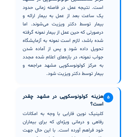
است. نتیجه عمل در فاصله زمانی حدود
یک ساعت بعد از عمل به بیمار ارائه و
بیمار توسط دکتر ویزیت می‌شوند. اما
درصورتی که حین عمل از بیمار نمونه گرفته
شده باشد، لازم است نمونه به آزمایشگاه
تحویل داده شود و پس از آماده شدن
جواب نمونه، در بازه‌های اعلام شده مجدد
به مرکز کولونوسکوپی مشهد مراجعه و
بیمار توسط دکتر ویزیت شود.
هزینه کولونوسکوپی در مشهد چقدر
۵
است؟
کلینیک نوین فارابی با وجه به امکانات
رفاهی و درمانی ویژه‌ای که برای بیماران
خود فراهم آورده است. با این حال جهت