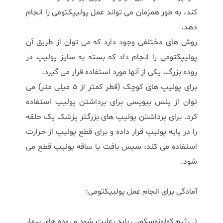
کند، به طور همزمان می تواند عمل پولیپکتومی را انجام
دهد.
روش های مختلفی وجود دارد که می توان از طریق آن
پولیپکتومی را انجام داد که بسته به سایز پولیپ در
روده بزرگ، یکی از آنها مورد استفاده قرار می گیرد.
برای پولیپ های کوچک (قطر کمتر از ۵ میلی متر) می
توان از پنس بیوپسی برای برداشتن پولیپ استفاده
کرد. برای برداشتن پولیپ های بزرگتر پزشک یک حلقه
را در پایه پولیپ قرار داده و برای قطع پولیپ از حرارت
استفاده می کند، سپس بافت یا ساقه پولیپ قطع می
شود.
آمادگی برای انجام عمل پولیپکتومی:
1. رژیم کولونوسکوپی باید رعایت شود و روده های بیمار