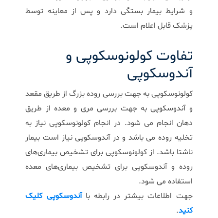
و شرایط بیمار بستگی دارد و پس از معاینه توسط
پزشک قابل اعلام است.
تفاوت کولونوسکوپی و
آندوسکوپی
کولونوسکوپی به جهت بررسی روده بزرگ از طریق مقعد
و آندوسکوپی به جهت بررسی مری و معده از طریق
دهان انجام می شود. در انجام کولونوسکوپی نیاز به
تخلیه روده می باشد و در آندوسکوپی نیاز است بیمار
ناشتا باشد. از کولونوسکوپی برای تشخیص بیماری‌های
روده و آندوسکوپی برای تشخیص بیماری‌های معده
استفاده می شود.
جهت اطلاعات بیشتر در رابطه با
آندوسکوپی کلیک
کنید
.