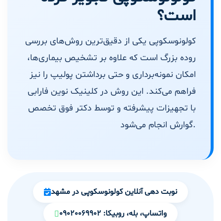
است؟
کولونوسکوپی یکی از دقیق‌ترین روش‌های بررسی
روده بزرگ است که علاوه بر تشخیص بیماری‌ها،
امکان نمونه‌برداری و حتی برداشتن پولیپ را نیز
فراهم می‌کند. این روش در کلینیک نوین فارابی
با تجهیزات پیشرفته و توسط دکتر فوق تخصص
گوارش انجام می‌شود.
نوبت دهی آنلاین کولونوسکوپی در مشهد
واتساپ، بله، روبیکا: 09020069902