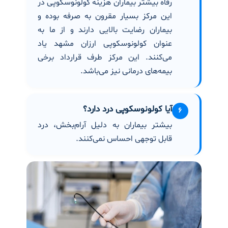
رفاه بیشتر بیماران هزینه کولونوسکوپی در
این مرکز بسیار مقرون به صرفه بوده و
بیماران رضایت بالایی دارند و از ما به
عنوان
کولونوسکوپی ارزان مشهد
یاد
می‌کنند. این مرکز طرف قرارداد برخی
بیمه‌های درمانی نیز می‌باشد.
آیا کولونوسکوپی درد دارد؟
۶
بیشتر بیماران به دلیل آرام‌بخش، درد
قابل توجهی احساس نمی‌کنند.