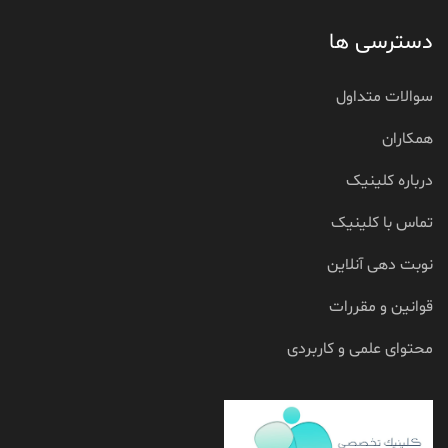
دسترسی ها
سوالات متداول
همکاران
درباره کلینیک
تماس با کلینیک
نوبت دهی آنلاین
قوانین و مقررات
محتوای علمی و کاربردی