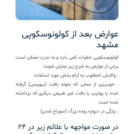
عوارض بعد از کولونوسکوپی
مشهد
کولونوسکوپی خطرات کمی دارد و به ندرت ممکن است
برخی از عوارض به شرح زیر نمایان شوند:
. واکنش نامطلوب به آرام بخش مورد استفاده
. خونریزی از محلی که نمونه بافت (بیوپسی) گرفته
شده یا پولیپ یا بافت غیر طبیعی دیگری که برداشته
شده است
. پارگی در دیواره روده بزرگ (سوراخ شدن)
در صورت مواجهه با علائم زیر در 24