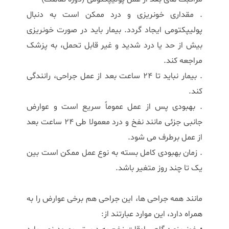
. مقداری خونریزی و درد ممکن است به دنبال
پولیپکتومی ایجاد گردد. بیمار باید در صورت خونریزی
بیش از حد یا درد شدید و غیر قابل تحمل، به پزشک
مراجعه کند.
. بیمار نباید تا 24 ساعت بعد از عمل جراحی، رانندگی
کند.
. بهبودی پس از عمل عموماً سریع است و عوارض
جانبی جزئی مانند نفخ و درد معمولا طی 24 ساعت بعد
از عمل برطرف می شود.
. زمان بهبودی کامل بسته به نوع عمل ممکن است بین
یک تا چند روز متغیر باشد.
مانند همه جراحی ها، این جراحی هم برخی عوارض را به
همراه دارد، این موارد عبارتند از: