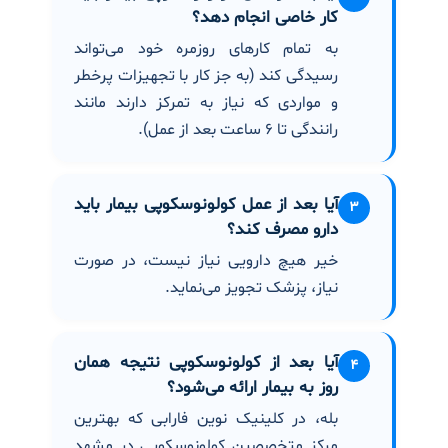
کار خاصی انجام دهد؟
به تمام کارهای روزمره خود می‌تواند
رسیدگی کند (به جز کار با تجهیزات پرخطر
و مواردی که نیاز به تمرکز دارند مانند
رانندگی تا ۶ ساعت بعد از عمل).
آیا بعد از عمل کولونوسکوپی بیمار باید
۳
دارو مصرف کند؟
خیر هیچ دارویی نیاز نیست، در صورت
نیاز، پزشک تجویز می‌نماید.
آیا بعد از کولونوسکوپی نتیجه همان
۴
روز به بیمار ارائه می‌شود؟
بله، در کلینیک نوین فارابی که بهترین
مرکز متخصصین کولونوسکوپی در مشهد