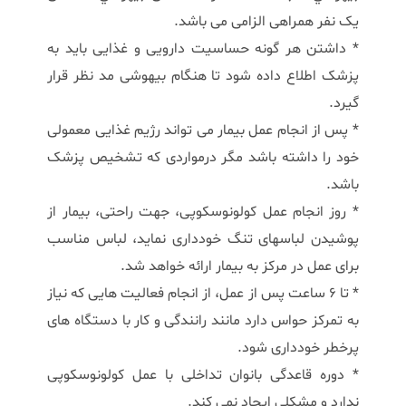
یک نفر همراهی الزامی می باشد.
* داشتن هر گونه حساسیت دارویی و غذایی باید به
پزشک اطلاع داده شود تا هنگام بیهوشی مد نظر قرار
گیرد.
* پس از انجام عمل بیمار می تواند رژیم غذایی معمولی
خود را داشته باشد مگر درمواردی که تشخیص پزشک
باشد.
* روز انجام عمل کولونوسکوپی، جهت راحتی، بیمار از
پوشیدن لباسهای تنگ خودداری نماید، لباس مناسب
برای عمل در مرکز به بیمار ارائه خواهد شد.
* تا 6 ساعت پس از عمل، از انجام فعالیت هایی که نیاز
به تمرکز حواس دارد مانند رانندگی و کار با دستگاه های
پرخطر خودداری شود.
* دوره قاعدگی بانوان تداخلی با عمل کولونوسکوپی
ندارد و مشکلی ایجاد نمی کند.