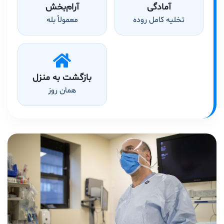
آمادگی
آرام‌بخش
تخلیه کامل روده
معمولاً بله
بازگشت به منزل
همان روز