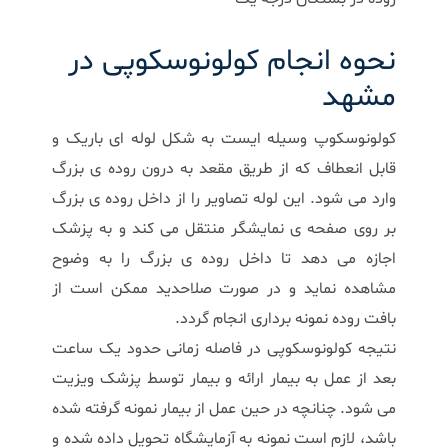
نحوه انجام کولونوسکوپی در
مشهد
کولونوسکوپ وسیله ایست به شکل لوله ای باریک و
قابل انعطاف که از طریق مقعد به درون روده ی بزرگ
وارد می شود. این لوله تصاویر را از داخل روده ی بزرگ
بر روی صفحه ی نمایشگر منتقل می کند و به پزشک
اجازه می دهد تا داخل روده ی بزرگ را به وضوح
مشاهده نماید و در صورت صلاحدید ممکن است از
بافت روده نمونه برداری انجام گردد.
نتیجه کولونوسکوپی در فاصله زمانی حدود یک ساعت
بعد از عمل به بیمار ارائه و بیمار توسط پزشک ویزیت
می شود. چنانچه در حین عمل از بیمار نمونه گرفته شده
باشد، لازم است نمونه به آزمایشگاه تحویل داده شده و