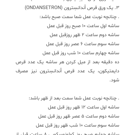
3. یک ورق قرص اُندانسِترون (ONDANSETRON)
. چنانچه نوبت عمل شما سمت صبح باشد:
ساشه اول ساعت 10 صبح روز قبل عمل
ساشه دوم ساعت 2 ظهر روزقبل عمل
ساشه سوم ساعت 6 عصر روز قبل عمل
ساشه چهارم ساعت 10 شب روز قبل عمل
ده دقیقه بعد از میل کردن هر ساشه یک عدد قرص
دایمتیکون، یک عدد قرص اُندانسِترون نیز مصرف
شود.
. چنانچه نوبت عمل شما سمت بعد از ظهر باشد:
ساشه اول ساعت 12 ظهر روز قبل عمل
ساشه دوم ساعت 5 عصر ظهر روز قبل عمل
ساشه سوم ساعت 10 شب ظهر روز قبل عمل
ساشه چهارم صبح روز کولونوسکوپی 8 ساعت قبل از