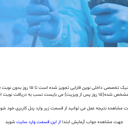
جهت رفاه حال بیماران، ارائه جواب آزما
نسب به دریافت نوبت اینترنتی اقدام گردد.
 مشاهده نتیجه عمل می توانید از قسمت زیر وارد پنل کاربری خود شوی
جهت مشاهده جواب آزمایش ابتدا
از این قسمت وارد سایت
شوید