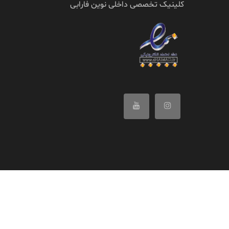
کلینیک تخصصی داخلی نوین فارابی