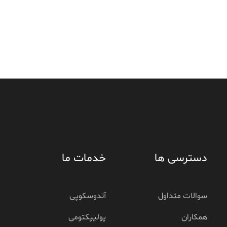
دسترسی ها
خدمات ما
سوالات متداول
آندوسکوپی
همکاران
پولیپکتومی