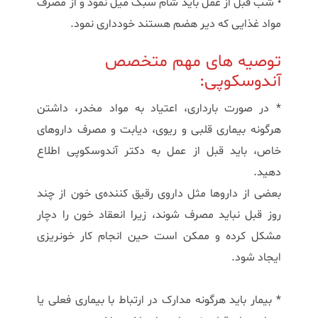
• شب قبل از عمل باید شام سبک میل نمود و از مصرف
مواد غذایی که دیر هضم هستند خودداری نمود.
توصیه های مهم متخصص
آندوسکوپی:
* در صورت بارداری، اعتیاد به مواد مخدر، داشتن
هرگونه بیماری قلبی و ریوی، دیابت و مصرف داروهای
خاص، باید قبل از عمل به دکتر آندوسکوپی اطلاع
دهید.
بعضی از داروها مثل داروی رقیق کننده‌ی خون از چند
روز قبل نباید مصرف شوند، زیرا انعقاد خون را دچار
مشکل کرده و ممکن است حین انجام کار خونریزی
ایجاد شود.
* بیمار باید هرگونه مدارک در ارتباط با بیماری فعلی یا