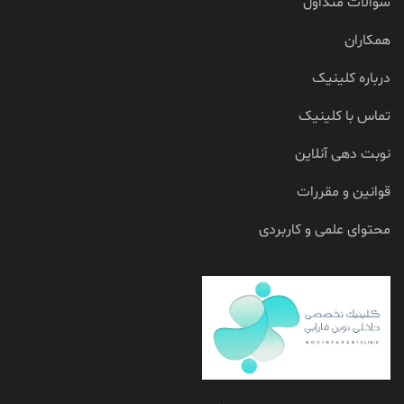
سوالات متداول
همکاران
درباره کلینیک
تماس با کلینیک
نوبت دهی آنلاین
قوانین و مقررات
محتوای علمی و کاربردی