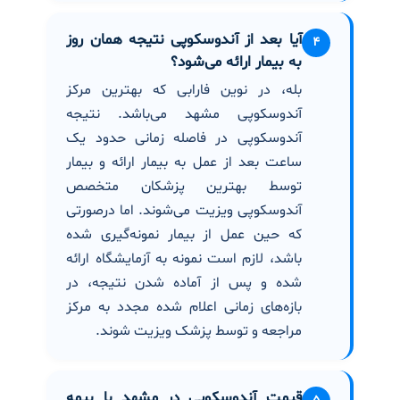
آیا بعد از آندوسکوپی نتیجه همان روز
۴
به بیمار ارائه می‌شود؟
بله، در نوین فارابی که بهترین مرکز
آندوسکوپی مشهد می‌باشد. نتیجه
آندوسکوپی در فاصله زمانی حدود یک
ساعت بعد از عمل به بیمار ارائه و بیمار
توسط بهترین پزشکان متخصص
آندوسکوپی ویزیت می‌شوند. اما درصورتی
که حین عمل از بیمار نمونه‌گیری شده
باشد، لازم است نمونه به آزمایشگاه ارائه
شده و پس از آماده شدن نتیجه، در
بازه‌های زمانی اعلام شده مجدد به مرکز
مراجعه و توسط پزشک ویزیت شوند.
قیمت آندوسکوپی در مشهد با بیمه