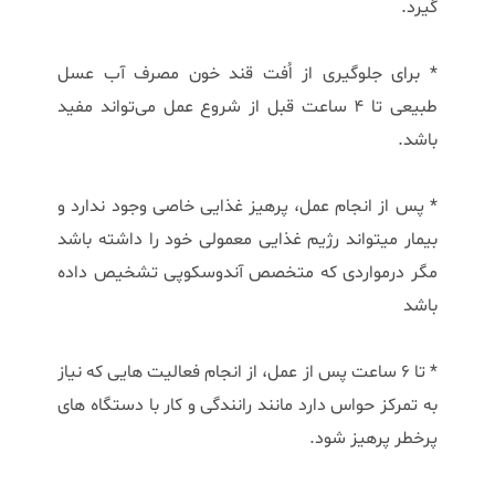
گیرد.
* برای جلوگیری از اُفت قند خون مصرف آب عسل
طبیعی تا 4 ساعت قبل از شروع عمل می‌تواند مفید
باشد.
* پس از انجام عمل، پرهیز غذایی خاصی وجود ندارد و
بیمار میتواند رژیم غذایی معمولی خود را داشته باشد
مگر درمواردی که متخصص آندوسکوپی تشخیص داده
باشد
* تا 6 ساعت پس از عمل، از انجام فعالیت هایی که نیاز
به تمرکز حواس دارد مانند رانندگی و کار با دستگاه های
پرخطر پرهیز شود.