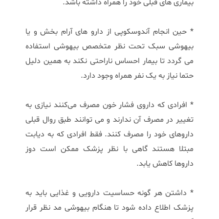
بیماری های قبلی خود را همراه داشته باشد.
* حین انجام آندوسکوپی از دارو های آرام بخش و یا
بیهوشی سبک تحت نظر متخصص بیهوشی استفاده
می گردد تا بیمار احساس ناراحتی نکند به همین دلیل
حتما نیاز به یک نفر همراه وجود دارد.
* افرادی که داروی فشار خون مصرف می‌کنند نیازی به
تغییر در مصرف آن ندارند و می توانند طبق روال قبلی
داروهای خود را مصرف کنند. فقط افرادی که به دیابت
مبتلا هستند گاهی با نظر پزشک ممکن است دوز
داروها کاهش یابد.
* داشتن هر گونه حساسیت دارویی و غذایی باید به
پزشک اطلاع داده شود تا هنگام بیهوشی مد نظر قرار