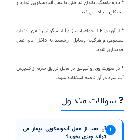
* دوره قاعدگی بانوان تداخلی با عمل آندوسکوپی ندارد و
مشکلی ایجاد نمی کند.
* از آوردن طلا، جواهرات، زیورآلات، گوشی تلفن، دندان
مصنوعی و هرگونه وسایل ارزشمند به داخل اتاق عمل
خودداری شود.
* در صورت ورم و کبودی در محل تزریق سرم از کمپرس
آب سرد در آن ناحیه استفاده شود.
❓ سوالات متداول
آیا بعد از عمل آندوسکوپی بیمار می
۱
تواند چیزی بخورد؟