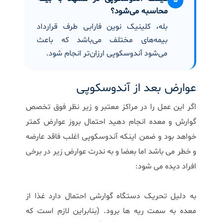
۵
محاسبه می‌شود؟
بله، کلینیک نوین فارابی طرف قرارداد
بیمه‌های مختلف می‌باشد که باعث
می‌شود آندوسکوپی ارزان‌تر انجام شود.
عوارض بعد از آندوسکوپی
اگر این عمل را در مراکز معتبر و زیر نظر فوق تخصص
گوارش و معده انجام دهید احتمال بروز عوارض کمتر
خواهد بود و ضمن اینکه آندوسکوپی اغلب فاقد عارضه
و خطر می باشد اما بعضا و به ندرت عوارض زیر در برخی
افراد دیده می شود:
به دلیل تحریک دستگاه گوارشی احتمال دارد غذا از
معده به سمت ریه‌ ها برود. (بنابراین لازم است که