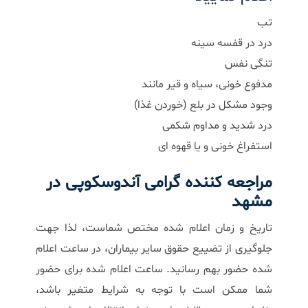
تب
درد در قفسه سینه
تنگی نفس
مدفوع خونی، سیاه و قیر مانند
وجود مشکل در بلع (خوردن غذا)
درد شدید و مداوم شکمی
استفراغ خونی و یا قهوه ای
مراجعه کننده گرامی آندوسکوپی در
مشهد
تاریخ و زمان اعلام شده مختص شماست، لذا جهت
جلوگیری از تضییع حقوق سایر بیماران، در ساعت اعلام
شده حضور بهم رسانید. ساعت اعلام شده برای حضور
شما ممکن است با توجه به شرایط متغیر باشد،