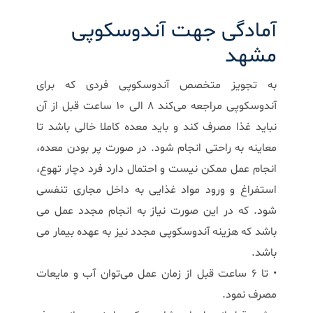
آمادگی جهت آندوسکوپی
مشهد
به تجویز متخصص آندوسکوپی فردی که برای
آندوسکوپی مراجعه می‌کند ۸ الی ۱۰ ساعت قبل از آن
نباید غذا مصرف کند و باید معده کاملا خالی باشد تا
معاینه به راحتی انجام شود. در صورت پر بودن معده،
انجام عمل ممکن نیست و احتمال دارد فرد دچار تهوع،
استفراغ و ورود مواد غذایی به داخل مجاری تنفسی
شود. که در این صورت نیاز به انجام مجدد عمل می
باشد که
هزینه آندوسکوپی
مجدد نیز به عهده بیمار می
باشد.
• تا 6 ساعت قبل از زمان عمل می‌توان آب و مایعات
مصرف نمود.