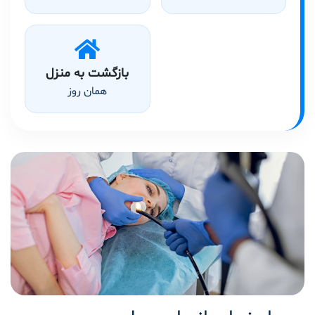
بازگشت به منزل
همان روز