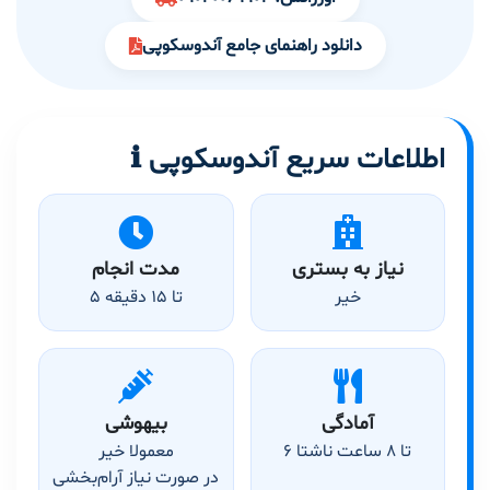
دانلود راهنمای جامع آندوسکوپی
ℹ️ اطلاعات سریع آندوسکوپی
نیاز به بستری
مدت انجام
خیر
5 تا 15 دقیقه
آمادگی
بیهوشی
6 تا 8 ساعت ناشتا
معمولا خیر
در صورت نیاز آرام‌بخشی