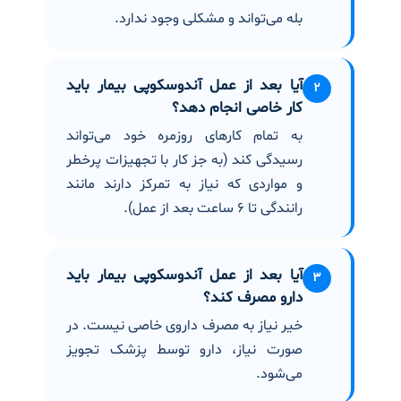
بله می‌تواند و مشکلی وجود ندارد.
آیا بعد از عمل آندوسکوپی بیمار باید
۲
کار خاصی انجام دهد؟
به تمام کارهای روزمره خود می‌تواند
رسیدگی کند (به جز کار با تجهیزات پرخطر
و مواردی که نیاز به تمرکز دارند مانند
رانندگی تا ۶ ساعت بعد از عمل).
آیا بعد از عمل آندوسکوپی بیمار باید
۳
دارو مصرف کند؟
خیر نیاز به مصرف داروی خاصی نیست. در
صورت نیاز، دارو توسط پزشک تجویز
می‌شود.