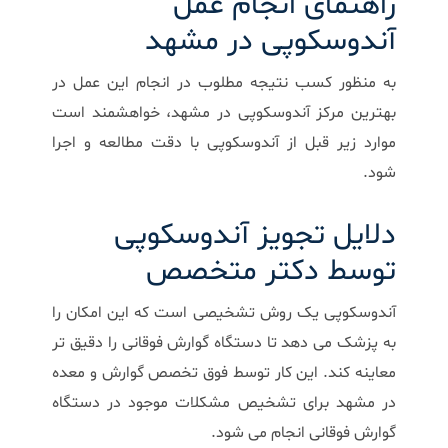
راهنمای انجام عمل
آندوسکوپی در مشهد
به منظور کسب نتیجه مطلوب در انجام این عمل در
بهترین مرکز آندوسکوپی در مشهد
، خواهشمند است
موارد زیر قبل از آندوسکوپی با دقت مطالعه و اجرا
شود.
دلایل تجویز آندوسکوپی
توسط دکتر متخصص
آندوسکوپی یک روش تشخیصی است که این امکان را
به پزشک می دهد تا دستگاه گوارش فوقانی را دقیق تر
معاینه کند. این کار توسط
فوق تخصص گوارش و معده
در مشهد
برای تشخیص مشکلات موجود در دستگاه
گوارش فوقانی انجام می شود.