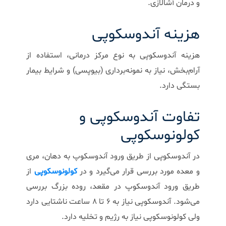
و درمان آشالازی.
هزینه آندوسکوپی
هزینه آندوسکوپی به نوع مرکز درمانی، استفاده از
آرام‌بخش، نیاز به نمونه‌برداری (بیوپسی) و شرایط بیمار
بستگی دارد.
تفاوت آندوسکوپی و
کولونوسکوپی
در
آندوسکوپی
از طریق ورود آندوسکوپ به دهان، مری
و معده مورد بررسی قرار می‌گیرد و در
کولونوسکوپی
از
طریق ورود آندوسکوپ در مقعد، روده بزرگ بررسی
می‌شود. آندوسکوپی نیاز به 6 تا 8 ساعت ناشتایی دارد
ولی کولونوسکوپی نیاز به رژیم و تخلیه دارد.