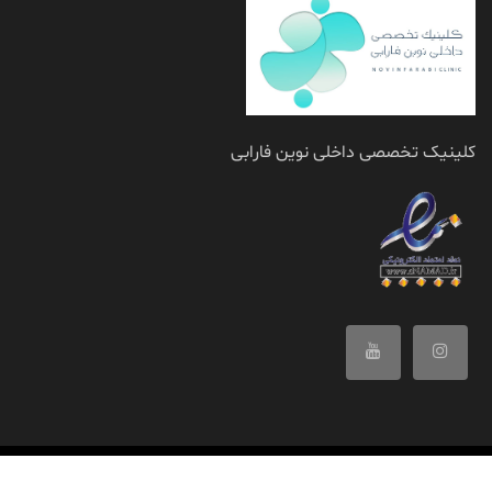
کلینیک تخصصی داخلی نوین فارابی