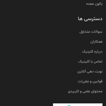
بالون معده
دسترسی ها
سوالات متداول
همکاران
درباره کلینیک
تماس با کلینیک
نوبت دهی آنلاین
قوانین و مقررات
محتوای علمی و کاربردی