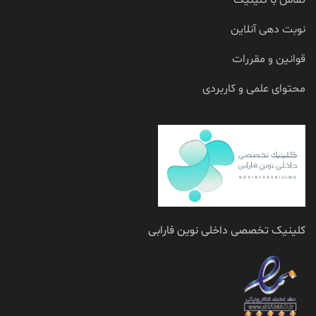
تماس با کلینیک
نوبت دهی آنلاین
قوانین و مقررات
محتوای علمی و کاربردی
کلینیک تخصصی داخلی نوین فارابی